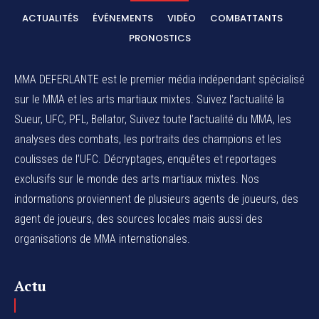
ACTUALITÉS
ÉVÉNEMENTS
VIDÉO
COMBATTANTS
PRONOSTICS
MMA DEFERLANTE est le premier média indépendant spécialisé
sur le MMA et les arts martiaux mixtes. Suivez l’actualité la
Sueur, UFC, PFL, Bellator, Suivez toute l’actualité du MMA, les
analyses des combats, les portraits des champions et les
coulisses de l’UFC. Décryptages, enquêtes et reportages
exclusifs sur le monde des arts martiaux mixtes. Nos
indormations proviennent de plusieurs agents de joueurs, des
agent de joueurs,
des sources locales
mais aussi des
organisations de MMA internationales.
Actu