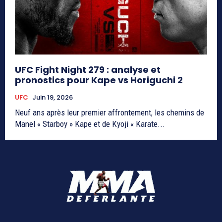
UFC Fight Night 279 : analyse et
pronostics pour Kape vs Horiguchi 2
UFC
Juin 19, 2026
Neuf ans après leur premier affrontement, les chemins de
Manel « Starboy » Kape et de Kyoji « Karate...