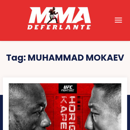
Tag:
MUHAMMAD MOKAEV