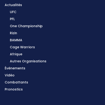
Actualités
UFC
PFL
One Championship
Rizin
BAMMA
Cage Warriors
Afrique
Autres Organisations
Événements
Vidéo
Combattants
Pronostics