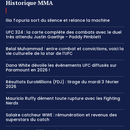
Historique MMA
Ilia Topuria sort du silence et relance la machine
UFC 324 : la carte complète des combats avec le duel
très attendu Justin Gaethje – Paddy Pimblett
Belal Muhammad : entre combat et convictions, voici la
vie culturelle de la star de l’UFC
Dana White dévoile les événements UFC diffusés sur
Paramount en 2026 !
Résultats EuroMillions (FDJ) : tirage du mardi 3 février
2026
Mauricio Ruffy dément toute rupture avec les Fighting
Nerds
Salaire catcheur WWE : rémunération et revenus des
superstars du catch