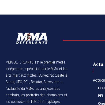
MMA DEFERLANTE est le premier média
Actu
indépendant spécialisé sur le MMA et les
arts martiaux mixtes. Suivez l’actualité la
Actual
Sueur, UFC, PFL, Bellator, Suivez toute
UFC
l’actualité du MMA, les analyses des
combats, les portraits des champions et
PFL
les coulisses de l’UFC. Décryptages,
One