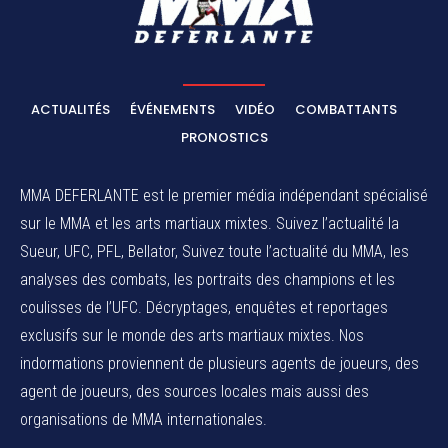
ACTUALITÉS
ÉVÉNEMENTS
VIDÉO
COMBATTANTS
PRONOSTICS
MMA DEFERLANTE est le premier média indépendant spécialisé
sur le MMA et les arts martiaux mixtes. Suivez l’actualité la
Sueur, UFC, PFL, Bellator, Suivez toute l’actualité du MMA, les
analyses des combats, les portraits des champions et les
coulisses de l’UFC. Décryptages, enquêtes et reportages
exclusifs sur le monde des arts martiaux mixtes. Nos
indormations proviennent de plusieurs agents de joueurs, des
agent de joueurs,
des sources locales
mais aussi des
organisations de MMA internationales.