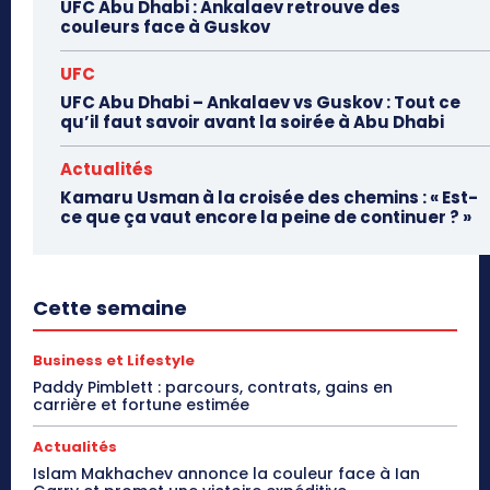
UFC Abu Dhabi : Ankalaev retrouve des
couleurs face à Guskov
UFC
UFC Abu Dhabi – Ankalaev vs Guskov : Tout ce
qu’il faut savoir avant la soirée à Abu Dhabi
Actualités
Kamaru Usman à la croisée des chemins : « Est-
ce que ça vaut encore la peine de continuer ? »
Cette semaine
Business et Lifestyle
Paddy Pimblett : parcours, contrats, gains en
carrière et fortune estimée
Actualités
Islam Makhachev annonce la couleur face à Ian