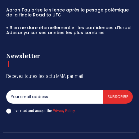
Aaron Tau brise le silence après le pesage polémique
de la finale Road to UFC
« Rien ne dure éternellement » : les confidences d’Israel
Adesanya sur ses années les plus sombres
Newsletter
Recevez toutes les actu MMA par mail
SUBSCRIBE
I've read and accept the
Privacy Policy
.