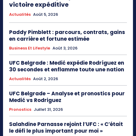
victoire expéditive
Actualités
Août 5, 2026
Paddy Pimblett : parcours, contrats, gains
en carrière et fortune estimée
Business Et Lifestyle
Août 3, 2026
UFC Belgrade : Medić expédie Rodríguez en
30 secondes et enflamme toute une nation
Actualités
Août 2, 2026
UFC Belgrade – Analyse et pronostics pour
Medić vs Rodriguez
Pronostics
Juillet 31, 2026
Salahdine Parnasse rejoint l’UFC : « C’était
le défi le plus important pour moi »