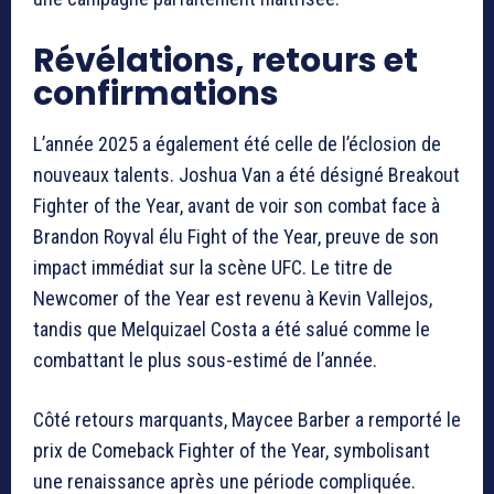
Révélations, retours et
confirmations
L’année 2025 a également été celle de l’éclosion de
nouveaux talents. Joshua Van a été désigné Breakout
Fighter of the Year, avant de voir son combat face à
Brandon Royval élu Fight of the Year, preuve de son
impact immédiat sur la scène UFC. Le titre de
Newcomer of the Year est revenu à Kevin Vallejos,
tandis que Melquizael Costa a été salué comme le
combattant le plus sous-estimé de l’année.
Côté retours marquants, Maycee Barber a remporté le
prix de Comeback Fighter of the Year, symbolisant
une renaissance après une période compliquée.