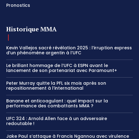
Pronostics
Historique MMA
Kevin Vallejos sacré révélation 2025 : l’irruption express
d’un phénomène argentin à l’UFC
Le brillant hommage de l’UFC à ESPN avant le
lancement de son partenariat avec Paramount+
Peter Murray quitte la PFL six mois après son
repositionnement à l’international
Banane et anticoagulant : quel impact sur la
performance des combattants MMA ?
UFC 324 : Arnold Allen face à un advsersaire
redoutable !
Jake Paul s’attaque à Francis Ngannou avec virulence