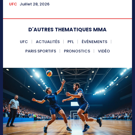
UFC
Juillet 28, 2026
D'AUTRES THEMATIQUES MMA
UFC
ACTUALITÉS
PFL
ÉVÉNEMENTS
PARIS SPORTIFS
PRONOSTICS
VIDÉO