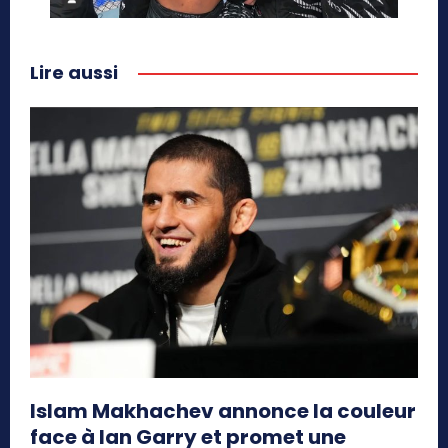
Lire aussi
Islam Makhachev annonce la couleur
face à Ian Garry et promet une