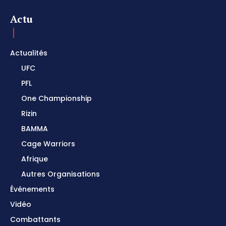
Actu
Actualités
UFC
PFL
One Championship
Rizin
BAMMA
Cage Warriors
Afrique
Autres Organisations
Événements
Vidéo
Combattants