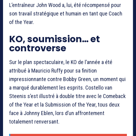
L’entraîneur John Wood a, lui, été récompensé pour
son travail stratégique et humain en tant que Coach
of the Year.
KO, soumission… et
controverse
Sur le plan spectaculaire, le KO de l’année a été
attribué à Mauricio Ruffy pour sa finition
impressionnante contre Bobby Green, un moment qui
a marqué durablement les esprits. Costello van
Steenis s’est illustré à double titre avec le Comeback
of the Year et la Submission of the Year, tous deux
face à Johnny Eblen, lors d’un affrontement
totalement renversant.