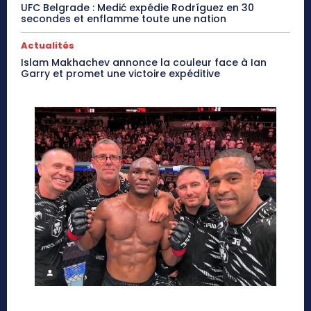
UFC Belgrade : Medić expédie Rodríguez en 30
secondes et enflamme toute une nation
Actualités
Islam Makhachev annonce la couleur face à Ian
Garry et promet une victoire expéditive