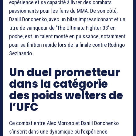
expérience et sa capacité à livrer des combats
passionnants pour les fans de MMA. De son côté,
Daniil Donchenko, avec un bilan impressionnant et un
titre de vainqueur de ‘The Ultimate Fighter 33’ en
poche, est un talent monté en puissance, notamment
pour sa finition rapide lors de la finale contre Rodrigo
Sezinando.
Un duel prometteur
dans la catégorie
des poids welters de
l’UFC
Ce combat entre Alex Morono et Daniil Donchenko
s’inscrit dans une dynamique où l’expérience