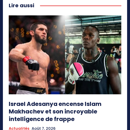
Lire aussi
Israel Adesanya encense Islam
Makhachev et son incroyable
intelligence de frappe
Actualités
Août 7, 2026