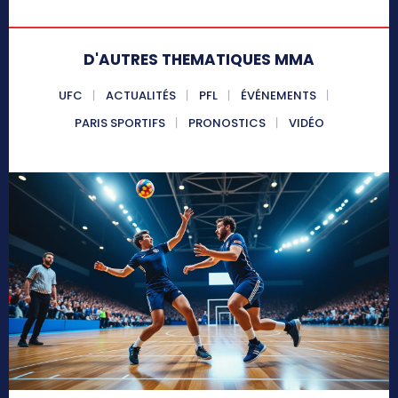
D'AUTRES THEMATIQUES MMA
UFC
ACTUALITÉS
PFL
ÉVÉNEMENTS
PARIS SPORTIFS
PRONOSTICS
VIDÉO