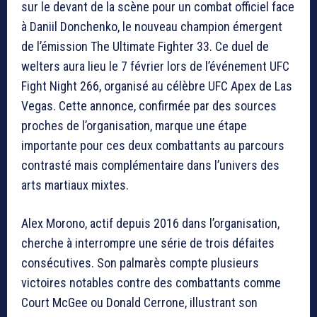
sur le devant de la scène pour un combat officiel face
à Daniil Donchenko, le nouveau champion émergent
de l’émission The Ultimate Fighter 33. Ce duel de
welters aura lieu le 7 février lors de l’événement UFC
Fight Night 266, organisé au célèbre UFC Apex de Las
Vegas. Cette annonce, confirmée par des sources
proches de l’organisation, marque une étape
importante pour ces deux combattants au parcours
contrasté mais complémentaire dans l’univers des
arts martiaux mixtes.
Alex Morono, actif depuis 2016 dans l’organisation,
cherche à interrompre une série de trois défaites
consécutives. Son palmarès compte plusieurs
victoires notables contre des combattants comme
Court McGee ou Donald Cerrone, illustrant son