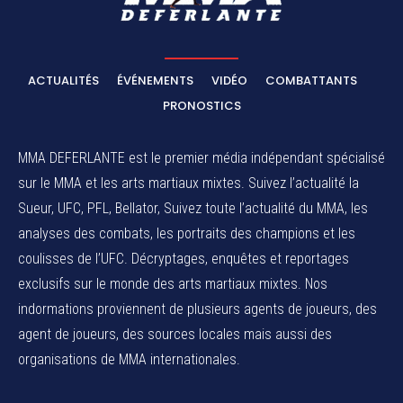
ACTUALITÉS
ÉVÉNEMENTS
VIDÉO
COMBATTANTS
PRONOSTICS
MMA DEFERLANTE est le premier média indépendant spécialisé
sur le MMA et les arts martiaux mixtes. Suivez l’actualité la
Sueur, UFC, PFL, Bellator, Suivez toute l’actualité du MMA, les
analyses des combats, les portraits des champions et les
coulisses de l’UFC. Décryptages, enquêtes et reportages
exclusifs sur le monde des arts martiaux mixtes. Nos
indormations proviennent de plusieurs agents de joueurs, des
agent de joueurs,
des sources locales
mais aussi des
organisations de MMA internationales.