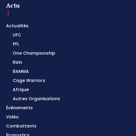
Actu
Actualités
UFC
PFL
One Championship
Rizin
BAMMA
Cage Warriors
Afrique
Autres Organisations
Événements
Vidéo
Combattants
Pronostics