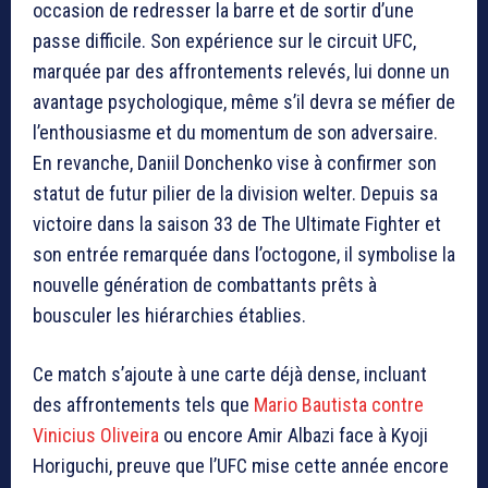
occasion de redresser la barre et de sortir d’une
passe difficile. Son expérience sur le circuit UFC,
marquée par des affrontements relevés, lui donne un
avantage psychologique, même s’il devra se méfier de
l’enthousiasme et du momentum de son adversaire.
En revanche, Daniil Donchenko vise à confirmer son
statut de futur pilier de la division welter. Depuis sa
victoire dans la saison 33 de The Ultimate Fighter et
son entrée remarquée dans l’octogone, il symbolise la
nouvelle génération de combattants prêts à
bousculer les hiérarchies établies.
Ce match s’ajoute à une carte déjà dense, incluant
des affrontements tels que
Mario Bautista contre
Vinicius Oliveira
ou encore Amir Albazi face à Kyoji
Horiguchi, preuve que l’UFC mise cette année encore