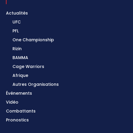
Actualités
UFC
PFL
One Championship
Rizin
BAMMA
Cage Warriors
Afrique
Autres Organisations
Événements
Vidéo
Combattants
Pronostics