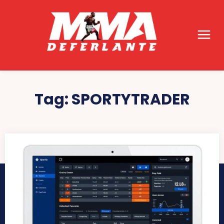
Tag:
SPORTYTRADER