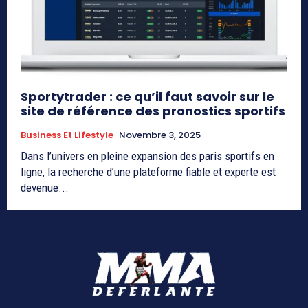
Sportytrader : ce qu’il faut savoir sur le
site de référence des pronostics sportifs
Business Et Lifestyle
Novembre 3, 2025
Dans l’univers en pleine expansion des paris sportifs en
ligne, la recherche d’une plateforme fiable et experte est
devenue...