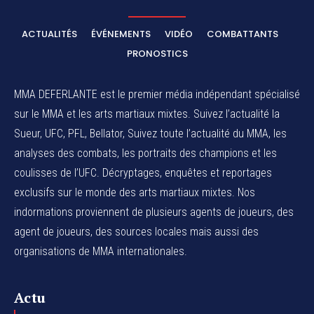
ACTUALITÉS
ÉVÉNEMENTS
VIDÉO
COMBATTANTS
PRONOSTICS
MMA DEFERLANTE est le premier média indépendant spécialisé
sur le MMA et les arts martiaux mixtes. Suivez l’actualité la
Sueur, UFC, PFL, Bellator, Suivez toute l’actualité du MMA, les
analyses des combats, les portraits des champions et les
coulisses de l’UFC. Décryptages, enquêtes et reportages
exclusifs sur le monde des arts martiaux mixtes. Nos
indormations proviennent de plusieurs agents de joueurs, des
agent de joueurs,
des sources locales
mais aussi des
organisations de MMA internationales.
Actu