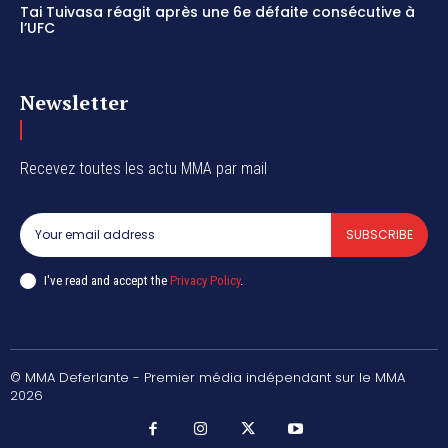
Tai Tuivasa réagit après une 6e défaite consécutive à
l’UFC
Newsletter
Recevez toutes les actu MMA par mail
SUBSCRIBE
I've read and accept the
Privacy Policy
.
© MMA Deferlante - Premier média indépendant sur le MMA
2026