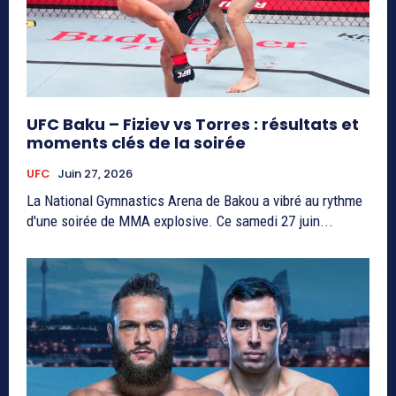
UFC Baku – Fiziev vs Torres : résultats et
moments clés de la soirée
UFC
Juin 27, 2026
La National Gymnastics Arena de Bakou a vibré au rythme
d'une soirée de MMA explosive. Ce samedi 27 juin...