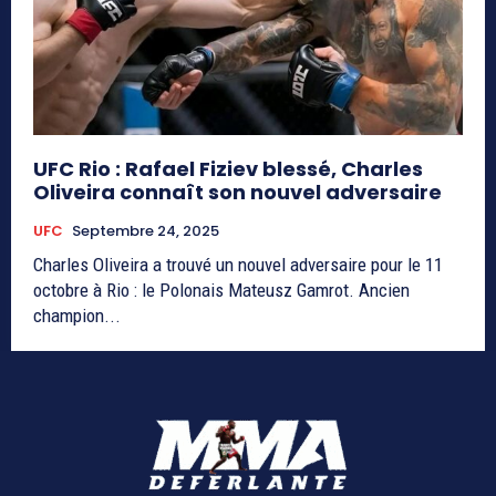
UFC Rio : Rafael Fiziev blessé, Charles
Oliveira connaît son nouvel adversaire
UFC
Septembre 24, 2025
Charles Oliveira a trouvé un nouvel adversaire pour le 11
octobre à Rio : le Polonais Mateusz Gamrot. Ancien
champion...