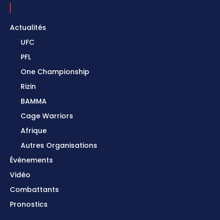
Actualités
UFC
PFL
One Championship
Rizin
BAMMA
Cage Warriors
Afrique
Autres Organisations
Événements
Vidéo
Combattants
Pronostics