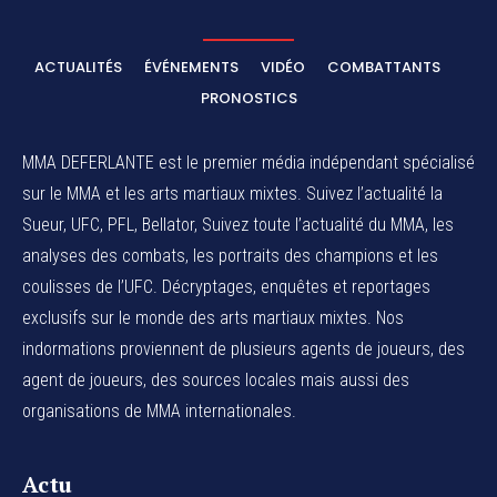
ACTUALITÉS
ÉVÉNEMENTS
VIDÉO
COMBATTANTS
PRONOSTICS
MMA DEFERLANTE est le premier média indépendant spécialisé
sur le MMA et les arts martiaux mixtes. Suivez l’actualité la
Sueur, UFC, PFL, Bellator, Suivez toute l’actualité du MMA, les
analyses des combats, les portraits des champions et les
coulisses de l’UFC. Décryptages, enquêtes et reportages
exclusifs sur le monde des arts martiaux mixtes. Nos
indormations proviennent de plusieurs agents de joueurs, des
agent de joueurs,
des sources locales
mais aussi des
organisations de MMA internationales.
Actu