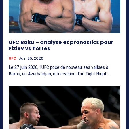
UFC Baku – analyse et pronostics pour
Fiziev vs Torres
UFC
Juin 25, 2026
Le 27 juin 2026, l'UFC pose de nouveau ses valises à
Bakou, en Azerbaïdjan, à l'occasion d'un Fight Night...