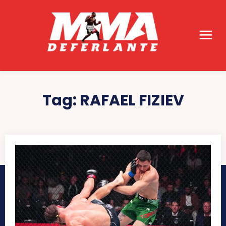
Tag:
RAFAEL FIZIEV