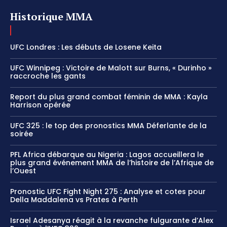
Historique MMA
UFC Londres : Les débuts de Losene Keita
UFC Winnipeg : Victoire de Malott sur Burns, « Durinho »
raccroche les gants
Report du plus grand combat féminin de MMA : Kayla
Harrison opérée
UFC 325 : le top des pronostics MMA Déferlante de la
soirée
PFL Africa débarque au Nigeria : Lagos accueillera le
plus grand événement MMA de l’histoire de l’Afrique de
l’Ouest
Pronostic UFC Fight Night 275 : Analyse et cotes pour
Della Maddalena vs Prates à Perth
Israel Adesanya réagit à la revanche fulgurante d’Alex