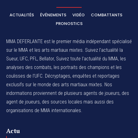
ACTUALITÉS
ÉVÉNEMENTS
VIDÉO
COMBATTANTS
PRONOSTICS
MMA DEFERLANTE est le premier média indépendant spécialisé
sur le MMA et les arts martiaux mixtes. Suivez l’actualité la
Sueur, UFC, PFL, Bellator, Suivez toute l’actualité du MMA, les
analyses des combats, les portraits des champions et les
coulisses de l’UFC. Décryptages, enquêtes et reportages
exclusifs sur le monde des arts martiaux mixtes. Nos
indormations proviennent de plusieurs agents de joueurs, des
agent de joueurs,
des sources locales
mais aussi des
organisations de MMA internationales.
Actu