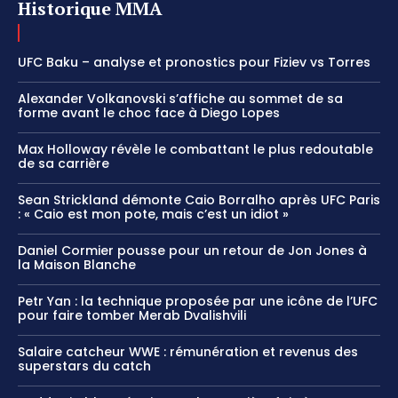
Historique MMA
UFC Baku – analyse et pronostics pour Fiziev vs Torres
Alexander Volkanovski s’affiche au sommet de sa
forme avant le choc face à Diego Lopes
Max Holloway révèle le combattant le plus redoutable
de sa carrière
Sean Strickland démonte Caio Borralho après UFC Paris
: « Caio est mon pote, mais c’est un idiot »
Daniel Cormier pousse pour un retour de Jon Jones à
la Maison Blanche
Petr Yan : la technique proposée par une icône de l’UFC
pour faire tomber Merab Dvalishvili
Salaire catcheur WWE : rémunération et revenus des
superstars du catch