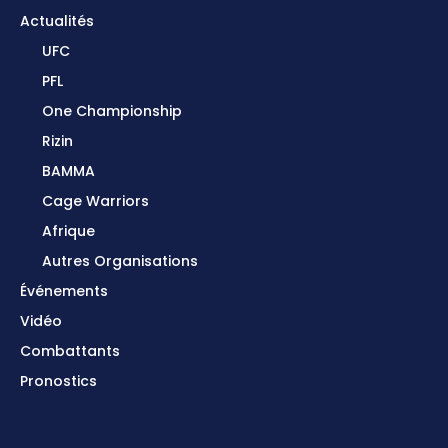
Actualités
UFC
PFL
One Championship
Rizin
BAMMA
Cage Warriors
Afrique
Autres Organisations
Événements
Vidéo
Combattants
Pronostics