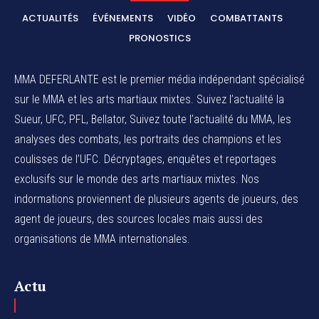
ACTUALITÉS
ÉVÉNEMENTS
VIDÉO
COMBATTANTS
PRONOSTICS
MMA DEFERLANTE est le premier média indépendant spécialisé
sur le MMA et les arts martiaux mixtes. Suivez l’actualité la
Sueur, UFC, PFL, Bellator, Suivez toute l’actualité du MMA, les
analyses des combats, les portraits des champions et les
coulisses de l’UFC. Décryptages, enquêtes et reportages
exclusifs sur le monde des arts martiaux mixtes. Nos
indormations proviennent de plusieurs agents de joueurs, des
agent de joueurs,
des sources locales
mais aussi des
organisations de MMA internationales.
Actu