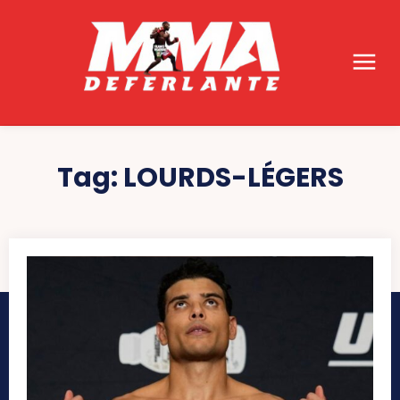
Tag:
LOURDS-LÉGERS