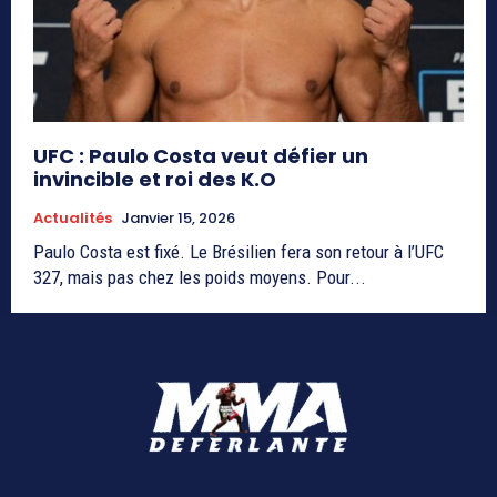
UFC : Paulo Costa veut défier un
invincible et roi des K.O
Actualités
Janvier 15, 2026
Paulo Costa est fixé. Le Brésilien fera son retour à l’UFC
327, mais pas chez les poids moyens. Pour...