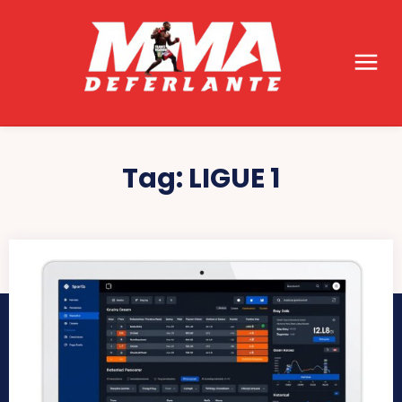
Tag:
LIGUE 1