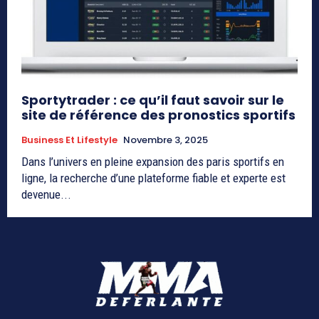
Sportytrader : ce qu’il faut savoir sur le
site de référence des pronostics sportifs
Business Et Lifestyle
Novembre 3, 2025
Dans l’univers en pleine expansion des paris sportifs en
ligne, la recherche d’une plateforme fiable et experte est
devenue...