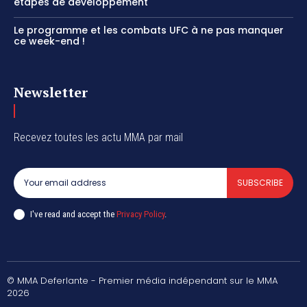
étapes de développement
Le programme et les combats UFC à ne pas manquer
ce week-end !
Newsletter
Recevez toutes les actu MMA par mail
SUBSCRIBE
I've read and accept the
Privacy Policy
.
© MMA Deferlante - Premier média indépendant sur le MMA
2026