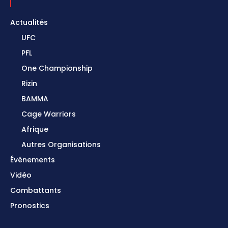
Actualités
UFC
PFL
One Championship
Rizin
BAMMA
Cage Warriors
Afrique
Autres Organisations
Événements
Vidéo
Combattants
Pronostics