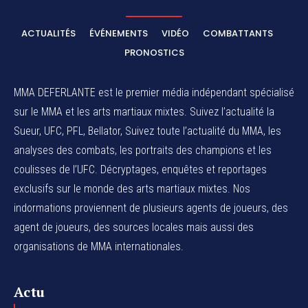
ACTUALITÉS
ÉVÉNEMENTS
VIDÉO
COMBATTANTS
PRONOSTICS
MMA DEFERLANTE est le premier média indépendant spécialisé
sur le MMA et les arts martiaux mixtes. Suivez l’actualité la
Sueur, UFC, PFL, Bellator, Suivez toute l’actualité du MMA, les
analyses des combats, les portraits des champions et les
coulisses de l’UFC. Décryptages, enquêtes et reportages
exclusifs sur le monde des arts martiaux mixtes. Nos
indormations proviennent de plusieurs agents de joueurs, des
agent de joueurs,
des sources locales
mais aussi des
organisations de MMA internationales.
Actu