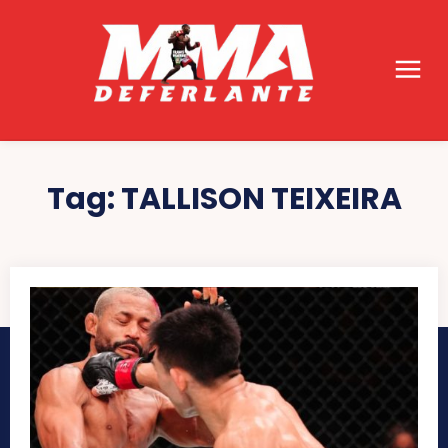
Tag:
TALLISON TEIXEIRA