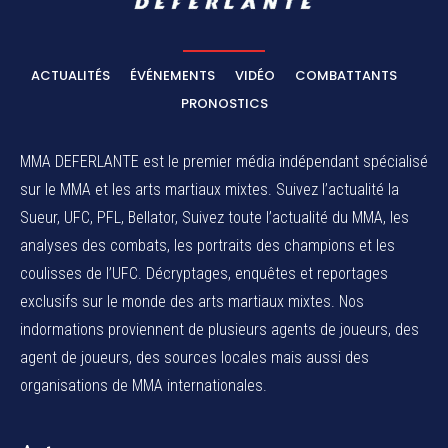
ACTUALITÉS
ÉVÉNEMENTS
VIDÉO
COMBATTANTS
PRONOSTICS
MMA DEFERLANTE est le premier média indépendant spécialisé
sur le MMA et les arts martiaux mixtes. Suivez l’actualité la
Sueur, UFC, PFL, Bellator, Suivez toute l’actualité du MMA, les
analyses des combats, les portraits des champions et les
coulisses de l’UFC. Décryptages, enquêtes et reportages
exclusifs sur le monde des arts martiaux mixtes. Nos
indormations proviennent de plusieurs agents de joueurs, des
agent de joueurs,
des sources locales
mais aussi des
organisations de MMA internationales.