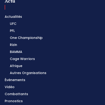
Actu
Actualités
UFC
PFL
One Championship
Rizin
BAMMA
Cage Warriors
Afrique
Autres Organisations
Événements
Vidéo
Combattants
Pronostics