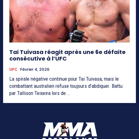
Tai Tuivasa réagit après une 6e défaite
consécutive à l’UFC
UFC
Février 4, 2026
La spirale négative continue pour Tai Tuivasa, mais le
combattant australien refuse toujours d’abdiquer. Battu
par Tallison Teixeira lors de...