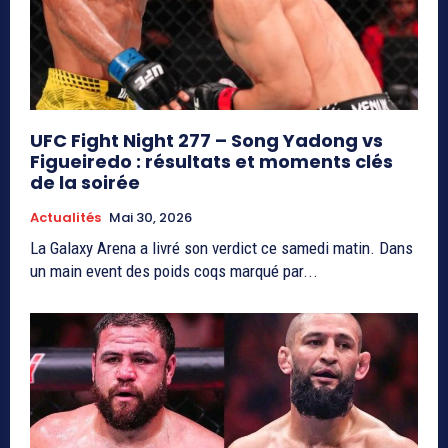
UFC Fight Night 277 – Song Yadong vs
Figueiredo : résultats et moments clés
de la soirée
Actualités
Mai 30, 2026
La Galaxy Arena a livré son verdict ce samedi matin. Dans
un main event des poids coqs marqué par...