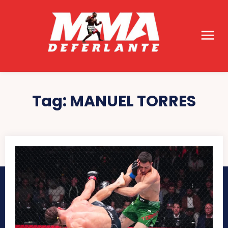
Tag:
MANUEL TORRES