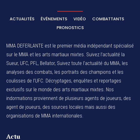
ACTUALITÉS
ÉVÉNEMENTS
VIDÉO
COMBATTANTS
PRONOSTICS
MMA DEFERLANTE est le premier média indépendant spécialisé
sur le MMA et les arts martiaux mixtes. Suivez l’actualité la
Sueur, UFC, PFL, Bellator, Suivez toute l’actualité du MMA, les
analyses des combats, les portraits des champions et les
coulisses de l’UFC. Décryptages, enquêtes et reportages
exclusifs sur le monde des arts martiaux mixtes. Nos
indormations proviennent de plusieurs agents de joueurs, des
agent de joueurs,
des sources locales
mais aussi des
organisations de MMA internationales.
Actu