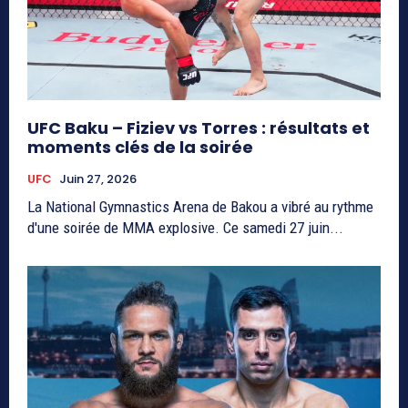
UFC Baku – Fiziev vs Torres : résultats et
moments clés de la soirée
UFC
Juin 27, 2026
La National Gymnastics Arena de Bakou a vibré au rythme
d'une soirée de MMA explosive. Ce samedi 27 juin...