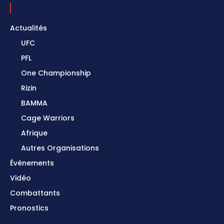
Actualités
UFC
PFL
One Championship
Rizin
BAMMA
Cage Warriors
Afrique
Autres Organisations
Événements
Vidéo
Combattants
Pronostics