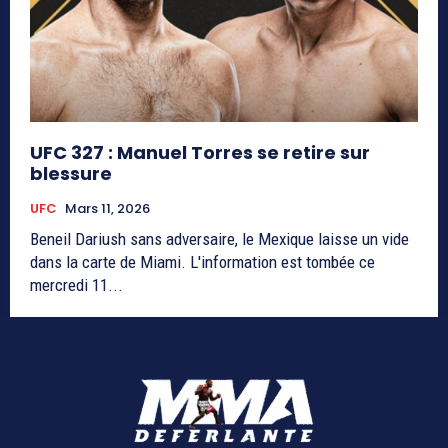
UFC 327 : Manuel Torres se retire sur
blessure
UFC
Mars 11, 2026
Beneil Dariush sans adversaire, le Mexique laisse un vide
dans la carte de Miami. L'information est tombée ce
mercredi 11...