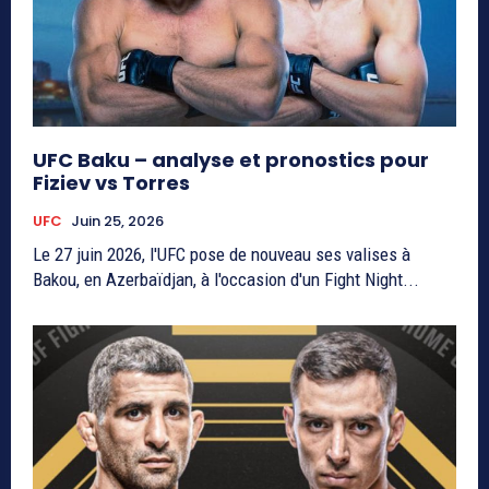
UFC Baku – analyse et pronostics pour
Fiziev vs Torres
UFC
Juin 25, 2026
Le 27 juin 2026, l'UFC pose de nouveau ses valises à
Bakou, en Azerbaïdjan, à l'occasion d'un Fight Night...