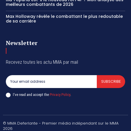
meilleurs combattants de 2026
Max Holloway révèle le combattant le plus redoutable
de sa carrière
Newsletter
Recevez toutes les actu MMA par mail
SUBSCRIBE
I've read and accept the
Privacy Policy
.
© MMA Deferlante - Premier média indépendant sur le MMA
2026