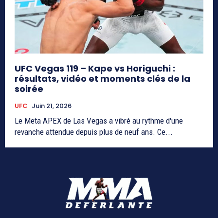
UFC Vegas 119 – Kape vs Horiguchi :
résultats, vidéo et moments clés de la
soirée
UFC
Juin 21, 2026
Le Meta APEX de Las Vegas a vibré au rythme d'une
revanche attendue depuis plus de neuf ans. Ce...