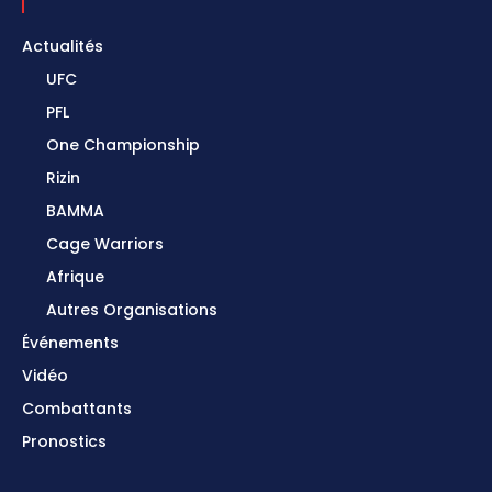
Actualités
UFC
PFL
One Championship
Rizin
BAMMA
Cage Warriors
Afrique
Autres Organisations
Événements
Vidéo
Combattants
Pronostics