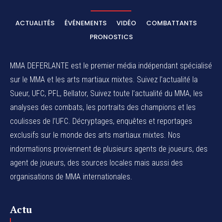
ACTUALITÉS
ÉVÉNEMENTS
VIDÉO
COMBATTANTS
PRONOSTICS
MMA DEFERLANTE est le premier média indépendant spécialisé
sur le MMA et les arts martiaux mixtes. Suivez l’actualité la
Sueur, UFC, PFL, Bellator, Suivez toute l’actualité du MMA, les
analyses des combats, les portraits des champions et les
coulisses de l’UFC. Décryptages, enquêtes et reportages
exclusifs sur le monde des arts martiaux mixtes. Nos
indormations proviennent de plusieurs agents de joueurs, des
agent de joueurs,
des sources locales
mais aussi des
organisations de MMA internationales.
Actu