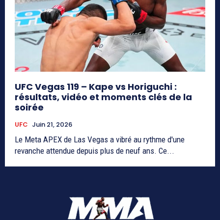
UFC Vegas 119 – Kape vs Horiguchi :
résultats, vidéo et moments clés de la
soirée
UFC
Juin 21, 2026
Le Meta APEX de Las Vegas a vibré au rythme d'une
revanche attendue depuis plus de neuf ans. Ce...