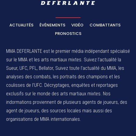
ACTUALITÉS
ÉVÉNEMENTS
VIDÉO
COMBATTANTS
PRONOSTICS
MMA DEFERLANTE est le premier média indépendant spécialisé
sur le MMA et les arts martiaux mixtes. Suivez l’actualité la
Sueur, UFC, PFL, Bellator, Suivez toute l’actualité du MMA, les
analyses des combats, les portraits des champions et les
coulisses de l’UFC. Décryptages, enquêtes et reportages
exclusifs sur le monde des arts martiaux mixtes. Nos
indormations proviennent de plusieurs agents de joueurs, des
agent de joueurs,
des sources locales
mais aussi des
organisations de MMA internationales.