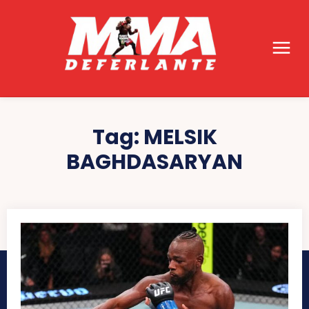
Tag:
MELSIK
BAGHDASARYAN