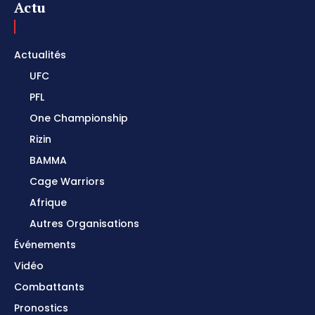
Actu
Actualités
UFC
PFL
One Championship
Rizin
BAMMA
Cage Warriors
Afrique
Autres Organisations
Événements
Vidéo
Combattants
Pronostics