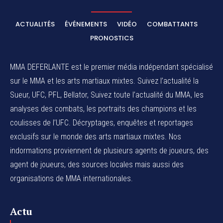
ACTUALITÉS
ÉVÉNEMENTS
VIDÉO
COMBATTANTS
PRONOSTICS
MMA DEFERLANTE est le premier média indépendant spécialisé
sur le MMA et les arts martiaux mixtes. Suivez l’actualité la
Sueur, UFC, PFL, Bellator, Suivez toute l’actualité du MMA, les
analyses des combats, les portraits des champions et les
coulisses de l’UFC. Décryptages, enquêtes et reportages
exclusifs sur le monde des arts martiaux mixtes. Nos
indormations proviennent de plusieurs agents de joueurs, des
agent de joueurs,
des sources locales
mais aussi des
organisations de MMA internationales.
Actu