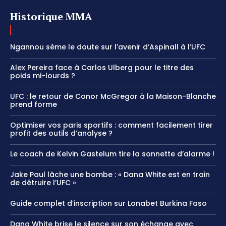
Historique MMA
Ngannou sème le doute sur l’avenir d’Aspinall à l’UFC
Alex Pereira face à Carlos Ulberg pour le titre des
poids mi-lourds ?
UFC : le retour de Conor McGregor à la Maison-Blanche
prend forme
Optimiser vos paris sportifs : comment facilement tirer
profit des outils d’analyse ?
Le coach de Kelvin Gastelum tire la sonnette d’alarme !
Jake Paul lâche une bombe : « Dana White est en train
de détruire l’UFC »
Guide complet d’inscription sur Lonabet Burkina Faso
Dana White brise le silence sur son échange avec