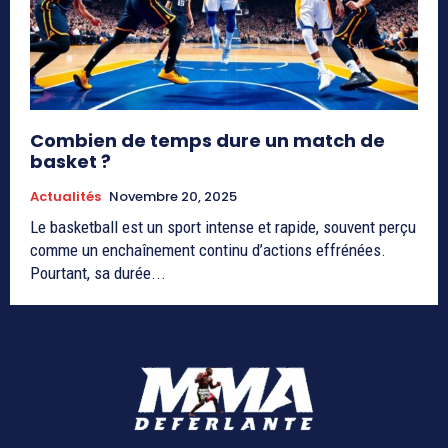
Combien de temps dure un match de
basket ?
Actualités
Novembre 20, 2025
Le basketball est un sport intense et rapide, souvent perçu
comme un enchaînement continu d’actions effrénées.
Pourtant, sa durée...