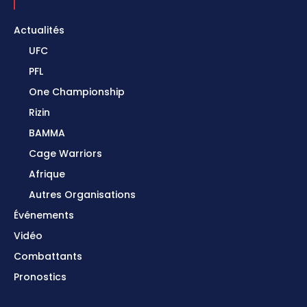
Actualités
UFC
PFL
One Championship
Rizin
BAMMA
Cage Warriors
Afrique
Autres Organisations
Événements
Vidéo
Combattants
Pronostics