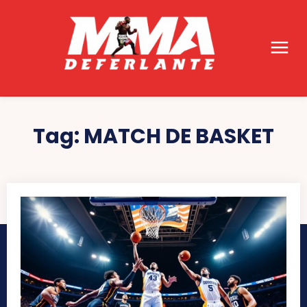
Tag:
MATCH DE BASKET