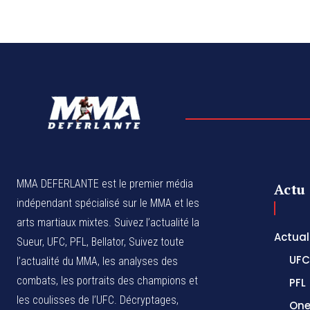
MMA DEFERLANTE est le premier média
Actu
indépendant spécialisé sur le MMA et les
arts martiaux mixtes. Suivez l’actualité la
Actual
Sueur, UFC, PFL, Bellator, Suivez toute
UFC
l’actualité du MMA, les analyses des
combats, les portraits des champions et
PFL
les coulisses de l’UFC. Décryptages,
One