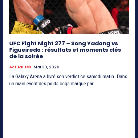
UFC Fight Night 277 – Song Yadong vs
Figueiredo : résultats et moments clés
de la soirée
Actualités
Mai 30, 2026
La Galaxy Arena a livré son verdict ce samedi matin. Dans
un main event des poids coqs marqué par...