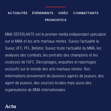
ACTUALITÉS
ÉVÉNEMENTS
VIDÉO
COMBATTANTS
PRONOSTICS
MMA DEFERLANTE est le premier média indépendant spécialisé
sur le MMA et les arts martiaux mixtes. Suivez l’actualité la
Sueur, UFC, PFL, Bellator, Suivez toute l’actualité du MMA, les
analyses des combats, les portraits des champions et les
coulisses de l’UFC. Décryptages, enquêtes et reportages
exclusifs sur le monde des arts martiaux mixtes. Nos
indormations proviennent de plusieurs agents de joueurs, des
agent de joueurs,
des sources locales
mais aussi des
organisations de MMA internationales.
Actu