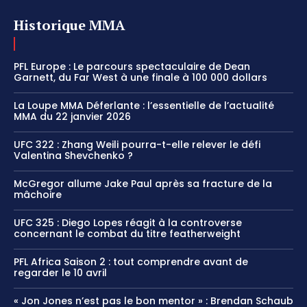
Historique MMA
PFL Europe : Le parcours spectaculaire de Dean
Garnett, du Far West à une finale à 100 000 dollars
La Loupe MMA Déferlante : l’essentielle de l’actualité
MMA du 22 janvier 2026
UFC 322 : Zhang Weili pourra-t-elle relever le défi
Valentina Shevchenko ?
McGregor allume Jake Paul après sa fracture de la
mâchoire
UFC 325 : Diego Lopes réagit à la controverse
concernant le combat du titre featherweight
PFL Africa Saison 2 : tout comprendre avant de
regarder le 10 avril
« Jon Jones n’est pas le bon mentor » : Brendan Schaub