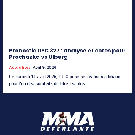
Pronostic UFC 327 : analyse et cotes pour
Procházka vs Ulberg
Actualités
Avril 9, 2026
Ce samedi 11 avril 2026, l'UFC pose ses valises à Miami
pour l'un des combats de titre les plus...