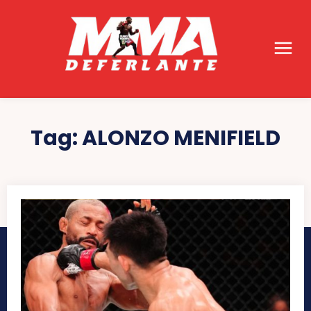
Tag:
ALONZO MENIFIELD