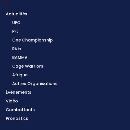
Actualités
UFC
PFL
One Championship
Rizin
BAMMA
Cage Warriors
Afrique
Autres Organisations
Événements
Vidéo
Combattants
Pronostics