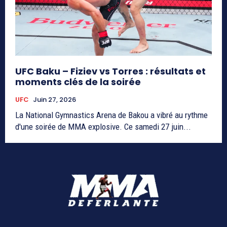
UFC Baku – Fiziev vs Torres : résultats et
moments clés de la soirée
UFC
Juin 27, 2026
La National Gymnastics Arena de Bakou a vibré au rythme
d'une soirée de MMA explosive. Ce samedi 27 juin...