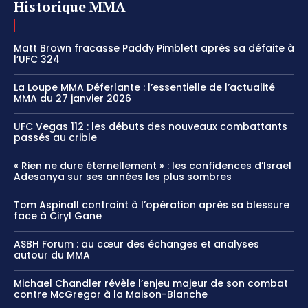
Historique MMA
Matt Brown fracasse Paddy Pimblett après sa défaite à
l’UFC 324
La Loupe MMA Déferlante : l’essentielle de l’actualité
MMA du 27 janvier 2026
UFC Vegas 112 : les débuts des nouveaux combattants
passés au crible
« Rien ne dure éternellement » : les confidences d’Israel
Adesanya sur ses années les plus sombres
Tom Aspinall contraint à l’opération après sa blessure
face à Ciryl Gane
ASBH Forum : au cœur des échanges et analyses
autour du MMA
Michael Chandler révèle l’enjeu majeur de son combat
contre McGregor à la Maison-Blanche