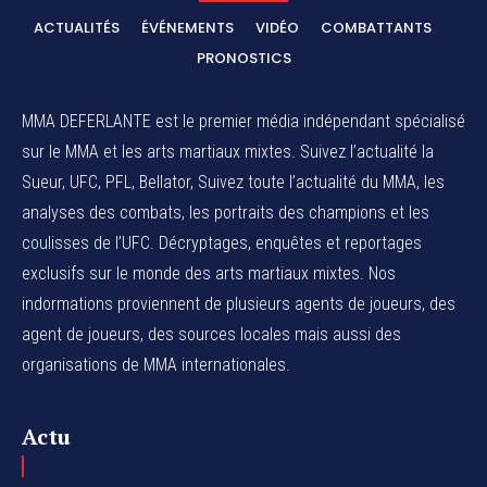
ACTUALITÉS
ÉVÉNEMENTS
VIDÉO
COMBATTANTS
PRONOSTICS
MMA DEFERLANTE est le premier média indépendant spécialisé
sur le MMA et les arts martiaux mixtes. Suivez l’actualité la
Sueur, UFC, PFL, Bellator, Suivez toute l’actualité du MMA, les
analyses des combats, les portraits des champions et les
coulisses de l’UFC. Décryptages, enquêtes et reportages
exclusifs sur le monde des arts martiaux mixtes. Nos
indormations proviennent de plusieurs agents de joueurs, des
agent de joueurs,
des sources locales
mais aussi des
organisations de MMA internationales.
Actu