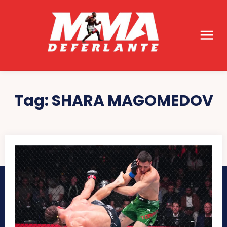
Tag:
SHARA MAGOMEDOV