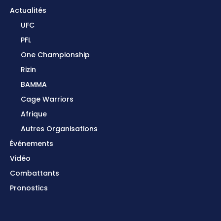
Actualités
UFC
PFL
One Championship
Rizin
BAMMA
Cage Warriors
Afrique
Autres Organisations
Événements
Vidéo
Combattants
Pronostics