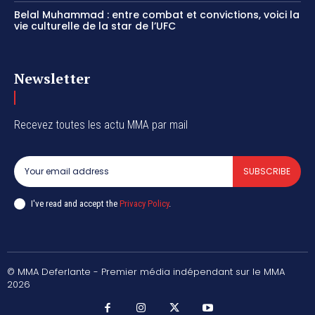
Belal Muhammad : entre combat et convictions, voici la
vie culturelle de la star de l’UFC
Newsletter
Recevez toutes les actu MMA par mail
SUBSCRIBE
I've read and accept the
Privacy Policy
.
© MMA Deferlante - Premier média indépendant sur le MMA
2026