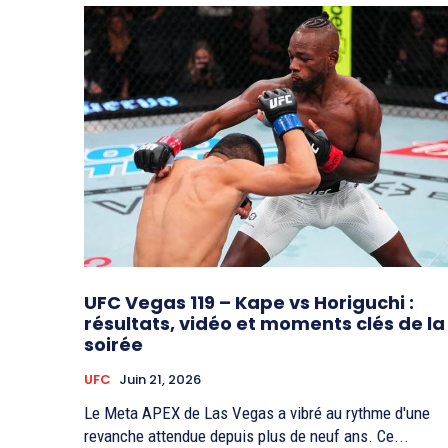
UFC Vegas 119 – Kape vs Horiguchi :
résultats, vidéo et moments clés de la
soirée
UFC
Juin 21, 2026
Le Meta APEX de Las Vegas a vibré au rythme d'une
revanche attendue depuis plus de neuf ans. Ce...