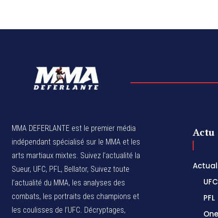
MMA DEFERLANTE est le premier média
Actu
indépendant spécialisé sur le MMA et les
arts martiaux mixtes. Suivez l’actualité la
Actual
Sueur, UFC, PFL, Bellator, Suivez toute
UFC
l’actualité du MMA, les analyses des
combats, les portraits des champions et
PFL
les coulisses de l’UFC. Décryptages,
One